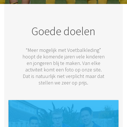
Goede doelen
“Meer mogelijk met Voetbalkleding”
hoopt de komende jaren vele kinderen
en jongeren blij te maken. Van elke
activiteit komt een foto op onze site.
Dat is natuurlijk niet verplicht maar dat
stellen we zeer op prijs.