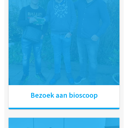
Bezoek aan bioscoop