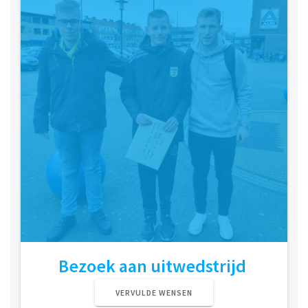
Bezoek aan uitwedstrijd
VERVULDE WENSEN