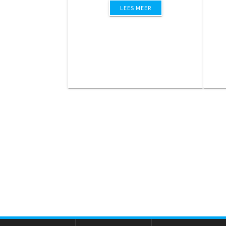
LEES MEER