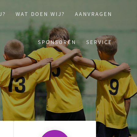
J?
WAT DOEN WIJ?
AANVRAGEN
SPONSOREN
SERVICE