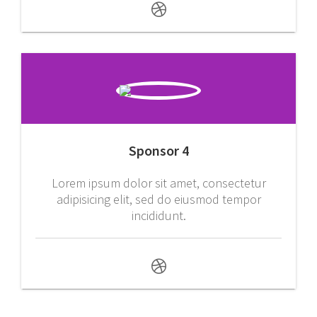
Sponsor 4
Lorem ipsum dolor sit amet, consectetur
adipisicing elit, sed do eiusmod tempor
incididunt.