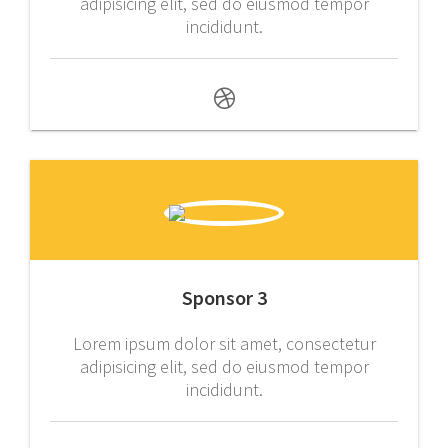
adipisicing elit, sed do eiusmod tempor
incididunt.
Sponsor 3
Lorem ipsum dolor sit amet, consectetur
adipisicing elit, sed do eiusmod tempor
incididunt.