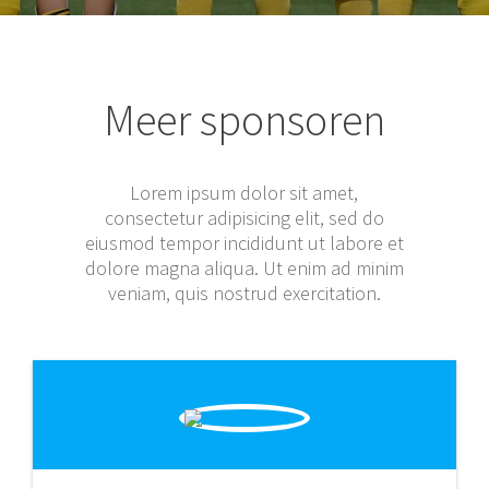
Meer sponsoren
Lorem ipsum dolor sit amet,
consectetur adipisicing elit, sed do
eiusmod tempor incididunt ut labore et
dolore magna aliqua. Ut enim ad minim
veniam, quis nostrud exercitation.