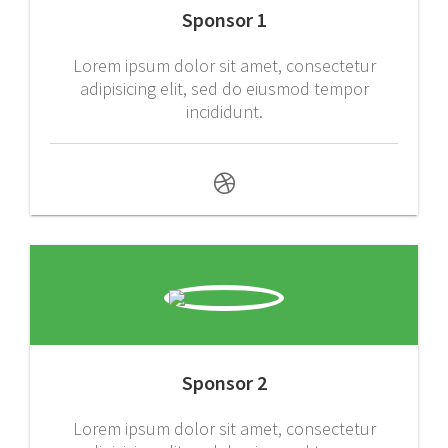
Sponsor 1
Lorem ipsum dolor sit amet, consectetur
adipisicing elit, sed do eiusmod tempor
incididunt.
Sponsor 2
Lorem ipsum dolor sit amet, consectetur