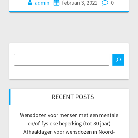
admin
februari 3, 2021
0
RECENT POSTS
Wensdozen voor mensen met een mentale
en/of fysieke beperking (tot 30 jaar)
Afhaaldagen voor wensdozen in Noord-