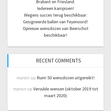
Brabant en Friesland.
Iedereen kampioen!
Wegens succes terug beschikbaar:
Gesigneerde ballen van Feyenoord!
Opnieuw wensdozen van Beerschot
beschikbaar!
RECENT COMMENTS
manon
op
Ruim 50 wensdozen uitgereikt!
manon
op
Vervulde wensen (oktober 2019 tot
maart 2020)