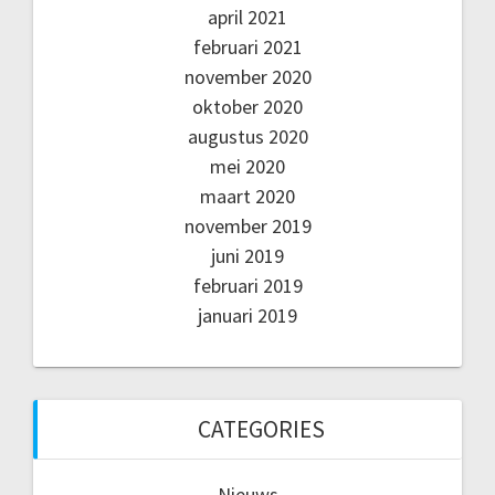
april 2021
februari 2021
november 2020
oktober 2020
augustus 2020
mei 2020
maart 2020
november 2019
juni 2019
februari 2019
januari 2019
CATEGORIES
Nieuws