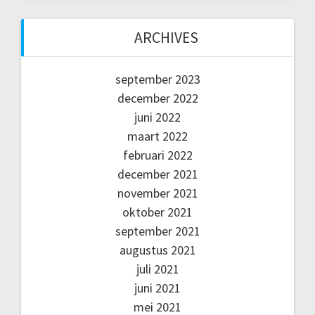
ARCHIVES
september 2023
december 2022
juni 2022
maart 2022
februari 2022
december 2021
november 2021
oktober 2021
september 2021
augustus 2021
juli 2021
juni 2021
mei 2021